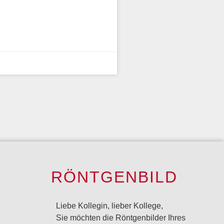
RÖNTGENBILD
Liebe Kollegin, lieber Kollege,
Sie möchten die Röntgenbilder Ihres