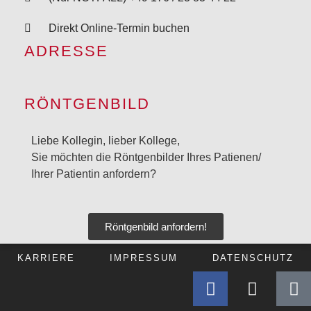
Direkt Online-Termin buchen
ADRESSE
RÖNTGENBILD
Liebe Kollegin, lieber Kollege,
Sie möchten die Röntgenbilder Ihres Patienen/
Ihrer Patientin anfordern?
Röntgenbild anfordern!
KARRIERE
IMPRESSUM
DATENSCHUTZ