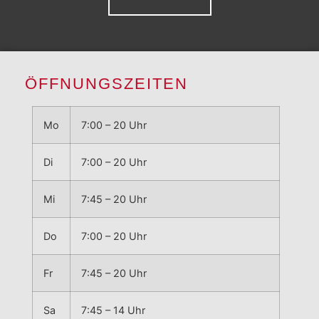
ÖFFNUNGSZEITEN
Mo
7:00 – 20 Uhr
Di
7:00 – 20 Uhr
Mi
7:45 – 20 Uhr
Do
7:00 – 20 Uhr
Fr
7:45 – 20 Uhr
Sa
7:45 – 14 Uhr