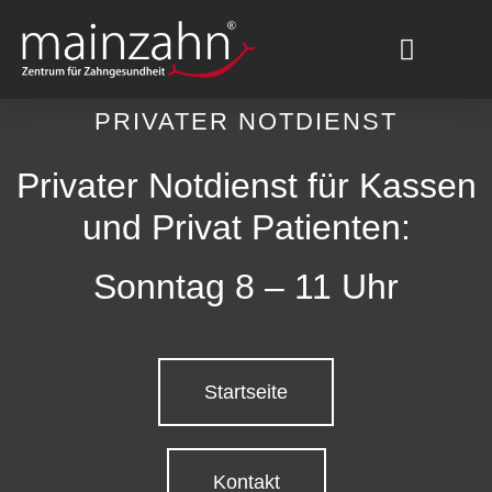
PRIVATER NOTDIENST
Privater Notdienst für Kassen
und Privat Patienten:
Sonntag 8 – 11 Uhr
Startseite
Kontakt