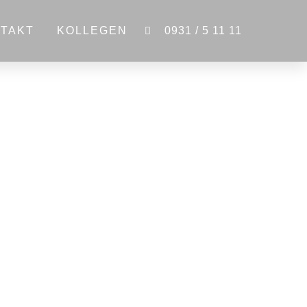
TAKT
KOLLEGEN
0931 / 5 11 11