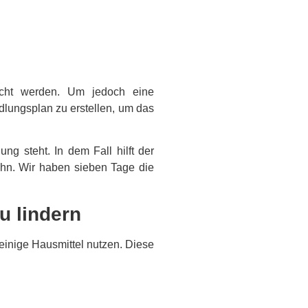
acht werden. Um jedoch eine
lungsplan zu erstellen, um das
g steht. In dem Fall hilft der
zahn. Wir haben sieben Tage die
u lindern
inige Hausmittel nutzen. Diese