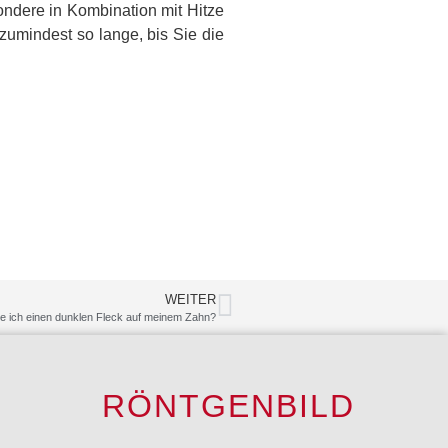
ndere in Kombination mit Hitze
zumindest so lange, bis Sie die
WEITER
 ich einen dunklen Fleck auf meinem Zahn?
RÖNTGENBILD