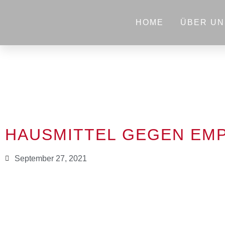
HOME
ÜBER UN
HAUSMITTEL GEGEN EM
September 27, 2021