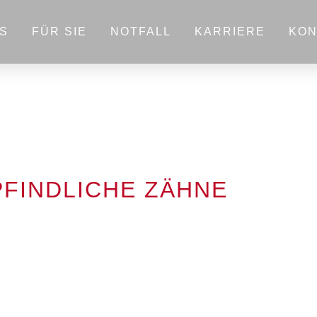
S
FÜR SIE
NOTFALL
KARRIERE
KON
PFINDLICHE ZÄHNE