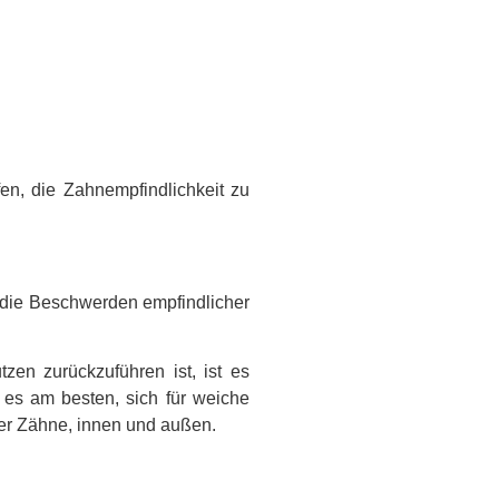
en, die Zahnempfindlichkeit zu
n, die Beschwerden empfindlicher
en zurückzuführen ist, ist es
 es am besten, sich für weiche
rer Zähne, innen und außen.