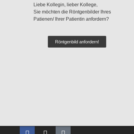
Liebe Kollegin, lieber Kollege,
Sie möchten die Röntgenbilder Ihres
Patienen/ Ihrer Patientin anfordern?
Röntgenbild anfordern!