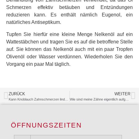
Schmerzen effektiv betäuben und Entzündungen
reduzieren kann. Es enthält nämlich Eugenol, ein
natürliches Antiseptikum.
Tupfen Sie hierfür eine kleine Menge Nelkenöl auf ein
Wattestäbchen und tragen Sie es auf die betroffene Stelle
auf. Sie können das Nelkenöl auch mit ein paar Tropfen
Olivenöl oder Wasser verdünnen. Wiederholen Sie den
Vorgang ein paar Mal täglich.
ZURÜCK
WEITER
Kann Knoblauch Zahnschmerzen lindern?
Wie sind meine Zähne eigentlich aufgebaut?
ÖFFNUNGSZEITEN