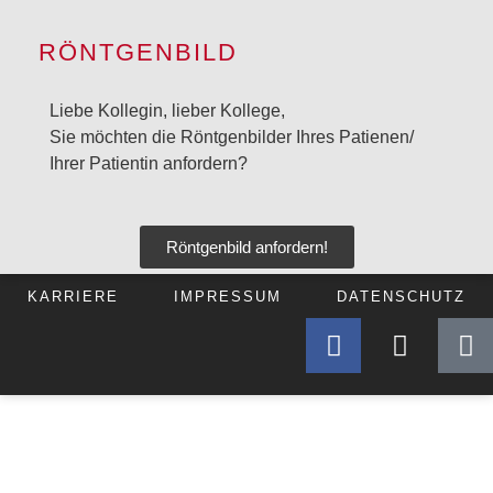
RÖNTGENBILD
Liebe Kollegin, lieber Kollege,
Sie möchten die Röntgenbilder Ihres Patienen/
Ihrer Patientin anfordern?
Röntgenbild anfordern!
KARRIERE
IMPRESSUM
DATENSCHUTZ