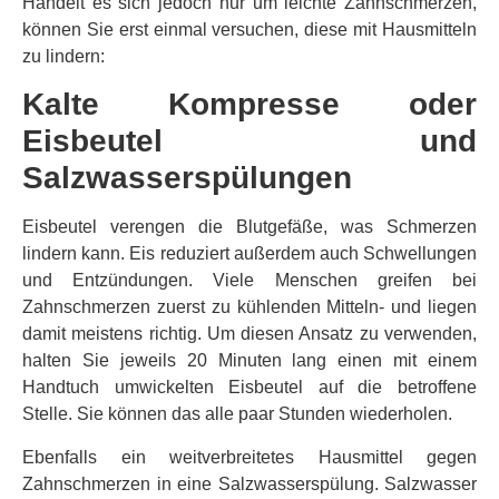
Handelt es sich jedoch nur um leichte Zahnschmerzen,
können Sie erst einmal versuchen, diese mit Hausmitteln
zu lindern:
Kalte Kompresse oder
Eisbeutel und
Salzwasserspülungen
Eisbeutel verengen die Blutgefäße, was Schmerzen
lindern kann. Eis reduziert außerdem auch Schwellungen
und Entzündungen. Viele Menschen greifen bei
Zahnschmerzen zuerst zu kühlenden Mitteln- und liegen
damit meistens richtig. Um diesen Ansatz zu verwenden,
halten Sie jeweils 20 Minuten lang einen mit einem
Handtuch umwickelten Eisbeutel auf die betroffene
Stelle. Sie können das alle paar Stunden wiederholen.
Ebenfalls ein weitverbreitetes Hausmittel gegen
Zahnschmerzen in eine Salzwasserspülung. Salzwasser