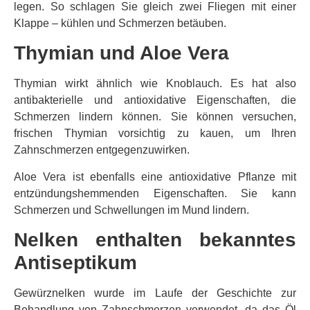
legen. So schlagen Sie gleich zwei Fliegen mit einer
Klappe – kühlen und Schmerzen betäuben.
Thymian und Aloe Vera
Thymian wirkt ähnlich wie Knoblauch. Es hat also
antibakterielle und antioxidative Eigenschaften, die
Schmerzen lindern können. Sie können versuchen,
frischen Thymian vorsichtig zu kauen, um Ihren
Zahnschmerzen entgegenzuwirken.
Aloe Vera ist ebenfalls eine antioxidative Pflanze mit
entzündungshemmenden Eigenschaften. Sie kann
Schmerzen und Schwellungen im Mund lindern.
Nelken enthalten bekanntes
Antiseptikum
Gewürznelken wurde im Laufe der Geschichte zur
Behandlung von Zahnschmerzen verwendet, da das Öl