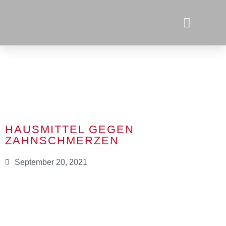
HAUSMITTEL GEGEN
ZAHNSCHMERZEN
September 20, 2021