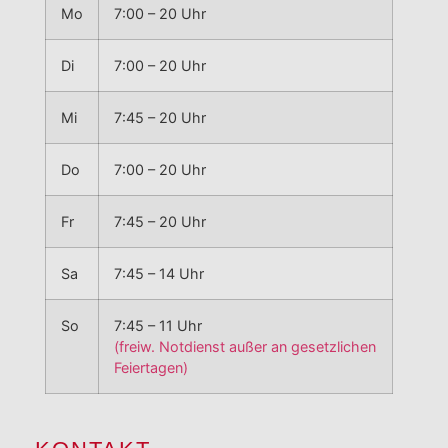
Mo
7:00 – 20 Uhr
Di
7:00 – 20 Uhr
Mi
7:45 – 20 Uhr
Do
7:00 – 20 Uhr
Fr
7:45 – 20 Uhr
Sa
7:45 – 14 Uhr
So
7:45 – 11 Uhr
(freiw. Notdienst außer an gesetzlichen
Feiertagen)