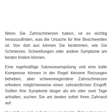
Wenn Sie Zahnschmerzen haben, ist es wichtig
herauszufinden, was die Ursache für Ihre Beschwerden
ist. Von dort aus können Sie bestimmen, wie Sie
Schmerzen, Schwellungen oder andere Symptome am
besten lindern können.
Eine regelmäßige Salzwasserspülung und eine kalte
Kompresse können in der Regel kleinere Reizungen
beheben, aber schwerwiegendere Zahnschmerzen
erfordern möglicherweise einen zahnärztlichen Eingriff.
Sollten Ihre Symptome länger als ein oder zwei Tage
anhalten, suchen Sie am besten sofort Ihren Zahnarzt
auf.