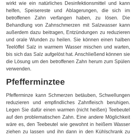
wirkt wie ein natürliches Desinfektionsmittel und kann
helfen, Speisereste und Ablagerungen, die sich im
betroffenen Zahn verfangen haben, zu lösen. Die
Behandlung von Zahnschmerzen mit Salzwasser kann
außerdem dazu beitragen, Entzündungen zu reduzieren
und orale Wunden zu heilen. Sie können einen halben
Teelöffel Salz in warmem Wasser mischen und warten,
bis sich das Salz aufgelöst hat. Anschließend können sie
die Lösung um den betroffenen Zahn herum zum Spülen
verwenden.
Pfefferminztee
Pfefferminze kann Schmerzen betäuben, Schwellungen
reduzieren und empfindliches Zahnfleisch beruhigen.
Legen Sie dafür einen warmen (nicht heißen) Teebeutel
auf den problematischen Zahn. Eine andere Möglichkeit
wäre es, den Teebeutel wie gewohnt in heißem Wasser
ziehen zu lassen und ihn dann in den Kühlschrank zu