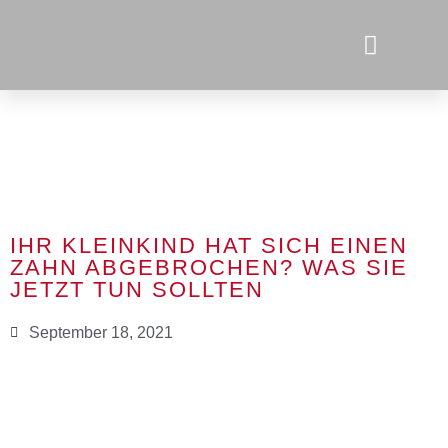
IHR KLEINKIND HAT SICH EINEN
ZAHN ABGEBROCHEN? WAS SIE
JETZT TUN SOLLTEN
September 18, 2021