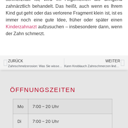
zahnärztlich behandelt. Das heißt, auch wenn es Ihrem
Kind gut geht oder das verlorene Fragment klein ist, ist es
immer noch eine gute Idee, früher oder später einen
Kinderzahnarzt
aufzusuchen – insbesondere dann, wenn
der Zahn schmerzt.
ZURÜCK
WEITER
Zahnschmelzerosion: Was Sie wissen sollten
Kann Knoblauch Zahnschmerzen lindern?
ÖFFNUNGSZEITEN
Mo
7:00 – 20 Uhr
Di
7:00 – 20 Uhr