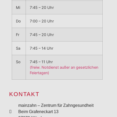
Mi
7:45 – 20 Uhr
Do
7:00 – 20 Uhr
Fr
7:45 – 20 Uhr
Sa
7:45 – 14 Uhr
So
7:45 – 11 Uhr
(freiw. Notdienst außer an gesetzlichen
Feiertagen)
KONTAKT
mainzahn – Zentrum für Zahngesundheit
Beim Grafeneckart 13