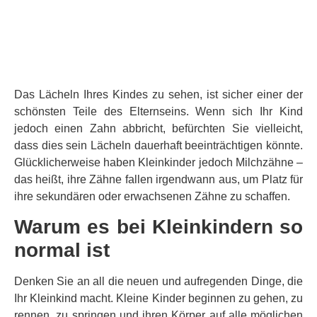
Das Lächeln Ihres Kindes zu sehen, ist sicher einer der
schönsten Teile des Elternseins. Wenn sich Ihr Kind
jedoch einen Zahn abbricht, befürchten Sie vielleicht,
dass dies sein Lächeln dauerhaft beeinträchtigen könnte.
Glücklicherweise haben Kleinkinder jedoch Milchzähne –
das heißt, ihre Zähne fallen irgendwann aus, um Platz für
ihre sekundären oder erwachsenen Zähne zu schaffen.
Warum es bei Kleinkindern so
normal ist
Denken Sie an all die neuen und aufregenden Dinge, die
Ihr Kleinkind macht. Kleine Kinder beginnen zu gehen, zu
rennen, zu springen und ihren Körper auf alle möglichen