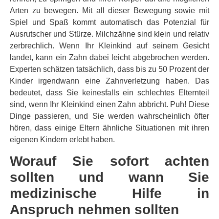
Arten zu bewegen. Mit all dieser Bewegung sowie mit
Spiel und Spaß kommt automatisch das Potenzial für
Ausrutscher und Stürze. Milchzähne sind klein und relativ
zerbrechlich. Wenn Ihr Kleinkind auf seinem Gesicht
landet, kann ein Zahn dabei leicht abgebrochen werden.
Experten schätzen tatsächlich, dass bis zu 50 Prozent der
Kinder irgendwann eine Zahnverletzung haben. Das
bedeutet, dass Sie keinesfalls ein schlechtes Elternteil
sind, wenn Ihr Kleinkind einen Zahn abbricht. Puh! Diese
Dinge passieren, und Sie werden wahrscheinlich öfter
hören, dass einige Eltern ähnliche Situationen mit ihren
eigenen Kindern erlebt haben.
Worauf Sie sofort achten
sollten und wann Sie
medizinische Hilfe in
Anspruch nehmen sollten