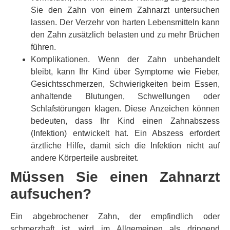
Sie den Zahn von einem Zahnarzt untersuchen
lassen. Der Verzehr von harten Lebensmitteln kann
den Zahn zusätzlich belasten und zu mehr Brüchen
führen.
Komplikationen. Wenn der Zahn unbehandelt
bleibt, kann Ihr Kind über Symptome wie Fieber,
Gesichtsschmerzen, Schwierigkeiten beim Essen,
anhaltende Blutungen, Schwellungen oder
Schlafstörungen klagen. Diese Anzeichen können
bedeuten, dass Ihr Kind einen Zahnabszess
(Infektion) entwickelt hat. Ein Abszess erfordert
ärztliche Hilfe, damit sich die Infektion nicht auf
andere Körperteile ausbreitet.
Müssen Sie einen Zahnarzt
aufsuchen?
Ein abgebrochener Zahn, der empfindlich oder
schmerzhaft ist, wird im Allgemeinen als dringend