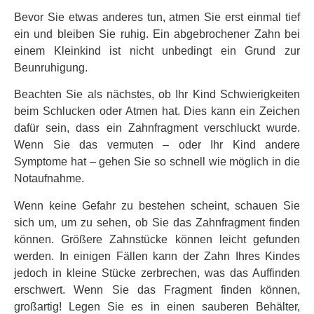
Bevor Sie etwas anderes tun, atmen Sie erst einmal tief
ein und bleiben Sie ruhig. Ein abgebrochener Zahn bei
einem Kleinkind ist nicht unbedingt ein Grund zur
Beunruhigung.
Beachten Sie als nächstes, ob Ihr Kind Schwierigkeiten
beim Schlucken oder Atmen hat. Dies kann ein Zeichen
dafür sein, dass ein Zahnfragment verschluckt wurde.
Wenn Sie das vermuten – oder Ihr Kind andere
Symptome hat – gehen Sie so schnell wie möglich in die
Notaufnahme.
Wenn keine Gefahr zu bestehen scheint, schauen Sie
sich um, um zu sehen, ob Sie das Zahnfragment finden
können. Größere Zahnstücke können leicht gefunden
werden. In einigen Fällen kann der Zahn Ihres Kindes
jedoch in kleine Stücke zerbrechen, was das Auffinden
erschwert. Wenn Sie das Fragment finden können,
großartig! Legen Sie es in einen sauberen Behälter,