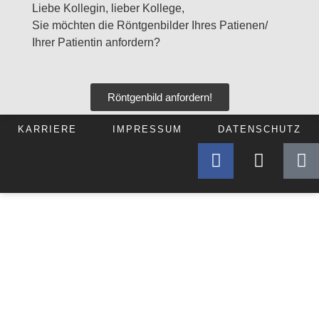
Liebe Kollegin, lieber Kollege,
Sie möchten die Röntgenbilder Ihres Patienen/
Ihrer Patientin anfordern?
Röntgenbild anfordern!
KARRIERE
IMPRESSUM
DATENSCHUTZ