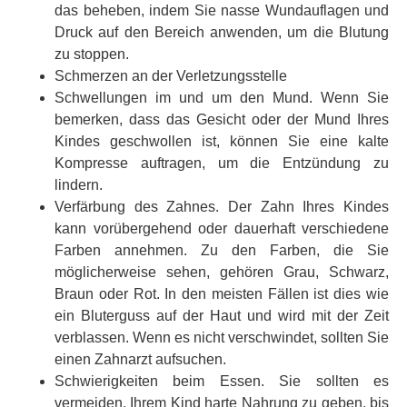
das beheben, indem Sie nasse Wundauflagen und
Druck auf den Bereich anwenden, um die Blutung
zu stoppen.
Schmerzen an der Verletzungsstelle
Schwellungen im und um den Mund. Wenn Sie
bemerken, dass das Gesicht oder der Mund Ihres
Kindes geschwollen ist, können Sie eine kalte
Kompresse auftragen, um die Entzündung zu
lindern.
Verfärbung des Zahnes. Der Zahn Ihres Kindes
kann vorübergehend oder dauerhaft verschiedene
Farben annehmen. Zu den Farben, die Sie
möglicherweise sehen, gehören Grau, Schwarz,
Braun oder Rot. In den meisten Fällen ist dies wie
ein Bluterguss auf der Haut und wird mit der Zeit
verblassen. Wenn es nicht verschwindet, sollten Sie
einen Zahnarzt aufsuchen.
Schwierigkeiten beim Essen. Sie sollten es
vermeiden, Ihrem Kind harte Nahrung zu geben, bis