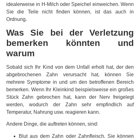
idealerweise in H-Milch oder Speichel einweichen. Wenn
Sie die Teile nicht finden können, ist das auch in
Ordnung.
Was Sie bei der Verletzung
bemerken könnten und
warum
Sobald sich Ihr Kind von dem Unfall erholt hat, der den
abgebrochenen Zahn verursacht hat, können Sie
mehrere Symptome in und um den betroffenen Bereich
bemerken. Wenn Ihr Kleinkind beispielsweise ein großes
Stück Zahn gebrochen hat, kann der Nerv freigelegt
werden, wodurch der Zahn sehr empfindlich auf
Temperatur, Nahrung usw. reagieren kann.
Andere Dinge, die auftreten können, sind:
Blut aus dem Zahn oder Zahnfleisch. Sie können