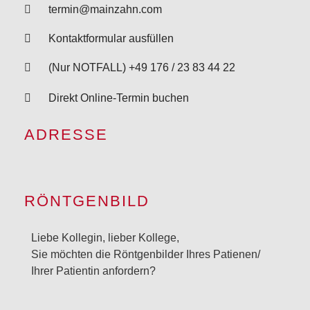
termin@mainzahn.com
Kontaktformular ausfüllen
(Nur NOTFALL) +49 176 / 23 83 44 22
Direkt Online-Termin buchen
ADRESSE
RÖNTGENBILD
Liebe Kollegin, lieber Kollege,
Sie möchten die Röntgenbilder Ihres Patienen/
Ihrer Patientin anfordern?