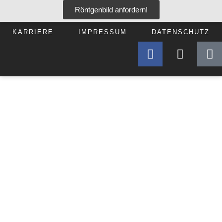
Röntgenbild anfordern!
KARRIERE
IMPRESSUM
DATENSCHUTZ