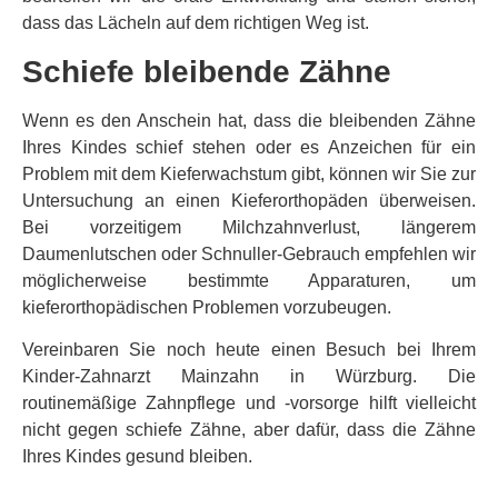
dass das Lächeln auf dem richtigen Weg ist.
Schiefe bleibende Zähne
Wenn es den Anschein hat, dass die bleibenden Zähne
Ihres Kindes schief stehen oder es Anzeichen für ein
Problem mit dem Kieferwachstum gibt, können wir Sie zur
Untersuchung an einen Kieferorthopäden überweisen.
Bei vorzeitigem Milchzahnverlust, längerem
Daumenlutschen oder Schnuller-Gebrauch empfehlen wir
möglicherweise bestimmte Apparaturen, um
kieferorthopädischen Problemen vorzubeugen.
Vereinbaren Sie noch heute einen Besuch bei Ihrem
Kinder-Zahnarzt Mainzahn in Würzburg. Die
routinemäßige Zahnpflege und -vorsorge hilft vielleicht
nicht gegen schiefe Zähne, aber dafür, dass die Zähne
Ihres Kindes gesund bleiben.