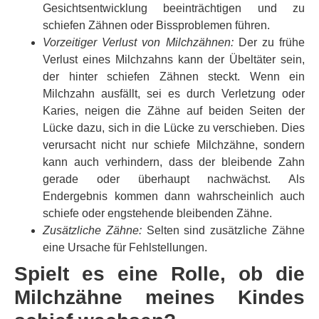
Gesichtsentwicklung beeinträchtigen und zu
schiefen Zähnen oder Bissproblemen führen.
Vorzeitiger Verlust von Milchzähnen:
Der zu frühe
Verlust eines Milchzahns kann der Übeltäter sein,
der hinter schiefen Zähnen steckt. Wenn ein
Milchzahn ausfällt, sei es durch Verletzung oder
Karies, neigen die Zähne auf beiden Seiten der
Lücke dazu, sich in die Lücke zu verschieben. Dies
verursacht nicht nur schiefe Milchzähne, sondern
kann auch verhindern, dass der bleibende Zahn
gerade oder überhaupt nachwächst. Als
Endergebnis kommen dann wahrscheinlich auch
schiefe oder engstehende bleibenden Zähne.
Zusätzliche Zähne:
Selten sind zusätzliche Zähne
eine Ursache für Fehlstellungen.
Spielt es eine Rolle, ob die
Milchzähne meines Kindes