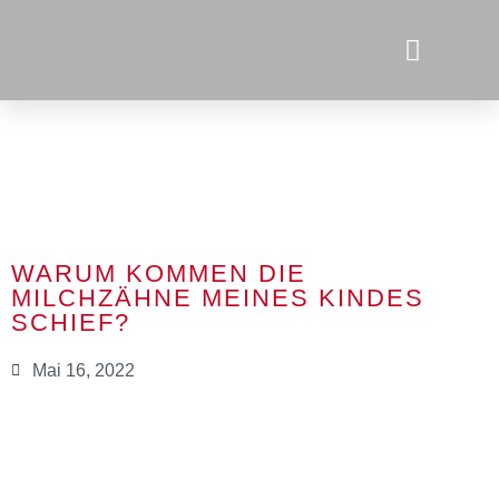
WARUM KOMMEN DIE
MILCHZÄHNE MEINES KINDES
SCHIEF?
Mai 16, 2022