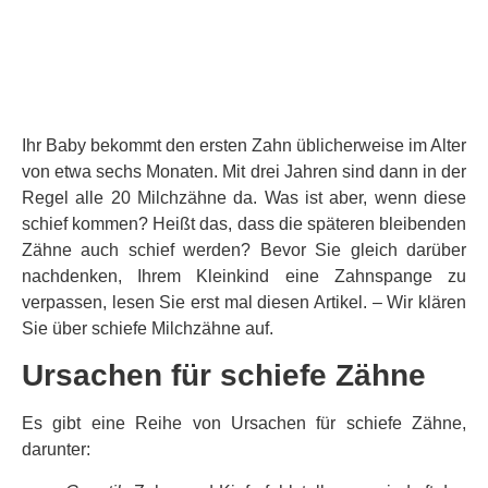
Ihr Baby bekommt den ersten Zahn üblicherweise im Alter
von etwa sechs Monaten. Mit drei Jahren sind dann in der
Regel alle 20 Milchzähne da. Was ist aber, wenn diese
schief kommen? Heißt das, dass die späteren bleibenden
Zähne auch schief werden? Bevor Sie gleich darüber
nachdenken, Ihrem Kleinkind eine Zahnspange zu
verpassen, lesen Sie erst mal diesen Artikel. – Wir klären
Sie über schiefe Milchzähne auf.
Ursachen für schiefe Zähne
Es gibt eine Reihe von Ursachen für schiefe Zähne,
darunter: