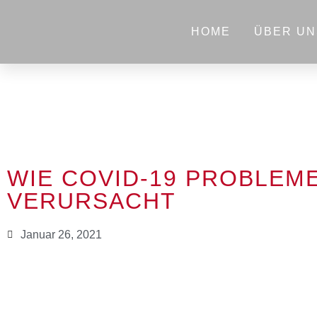
HOME
ÜBER UN
WIE COVID-19 PROBLEM
VERURSACHT
Januar 26, 2021