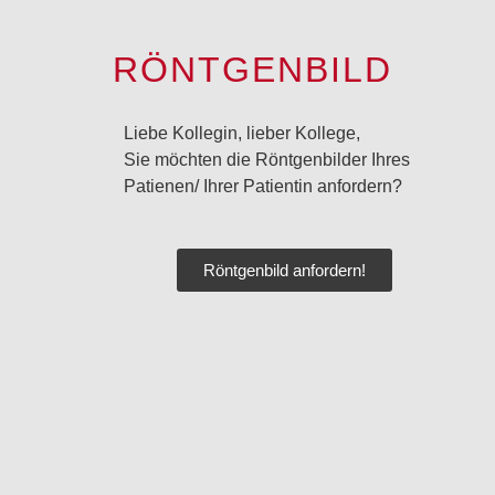
RÖNTGENBILD
Liebe Kollegin, lieber Kollege,
Sie möchten die Röntgenbilder Ihres
Patienen/ Ihrer Patientin anfordern?
Röntgenbild anfordern!