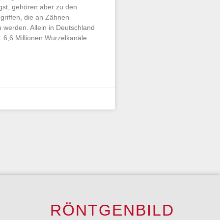
st, gehören aber zu den
ngriffen, die an Zähnen
werden. Allein in Deutschland
1 6,6 Millionen Wurzelkanäle.
RÖNTGENBILD