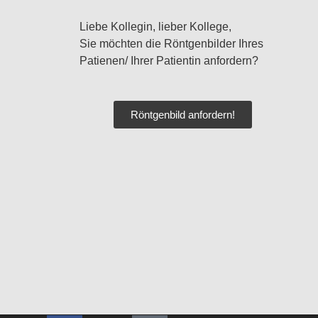
Liebe Kollegin, lieber Kollege,
Sie möchten die Röntgenbilder Ihres
Patienen/ Ihrer Patientin anfordern?
Röntgenbild anfordern!