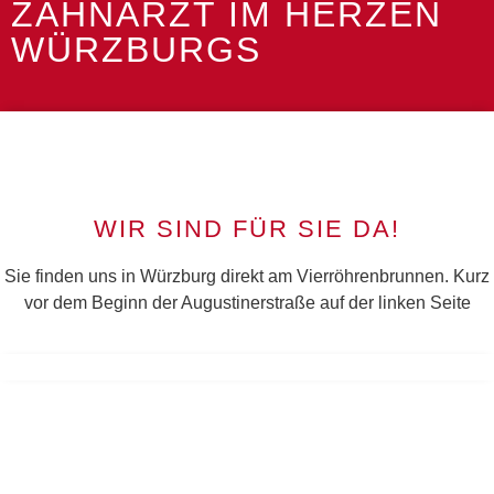
ZAHNARZT IM HERZEN
WÜRZBURGS
WIR SIND FÜR SIE DA!
Sie finden uns in Würzburg direkt am Vierröhrenbrunnen. Kurz
vor dem Beginn der Augustinerstraße auf der linken Seite