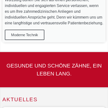
individuellen und engagierten Service verlassen, wenn
es um Ihre zahnmedizinischen Anliegen und
individuellen Ansprüche geht. Denn wir kümmern uns um
eine langfristige und vertrauensvolle Patientenbeziehung.
Moderne Technik
GESUNDE UND SCHÖNE ZÄHNE, EIN
LEBEN LANG.
AKTUELLES