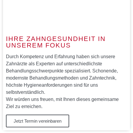
IHRE ZAHNGESUNDHEIT IN
UNSEREM FOKUS
Durch Kompetenz und Erfahrung haben sich unsere
Zahnärzte als Experten auf unterschiedlichste
Behandlungsschwerpunkte spezialisiert. Schonende,
modernste Behandlungsmethoden und Zahntechnik,
höchste Hygieneanforderungen sind für uns
selbstverständlich.
Wir würden uns freuen, mit Ihnen dieses gemeinsame
Ziel zu erreichen.
Jetzt Termin vereinbaren