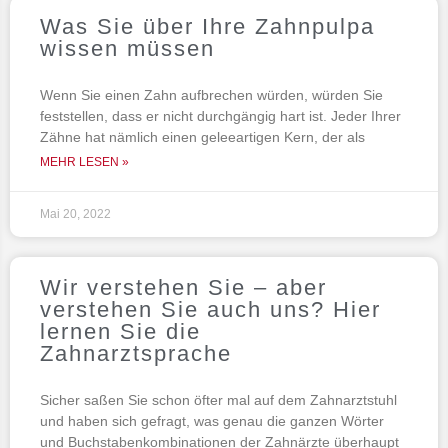
Was Sie über Ihre Zahnpulpa
wissen müssen
Wenn Sie einen Zahn aufbrechen würden, würden Sie
feststellen, dass er nicht durchgängig hart ist. Jeder Ihrer
Zähne hat nämlich einen geleeartigen Kern, der als
MEHR LESEN »
Mai 20, 2022
Wir verstehen Sie – aber
verstehen Sie auch uns? Hier
lernen Sie die
Zahnarztsprache
Sicher saßen Sie schon öfter mal auf dem Zahnarztstuhl
und haben sich gefragt, was genau die ganzen Wörter
und Buchstabenkombinationen der Zahnärzte überhaupt