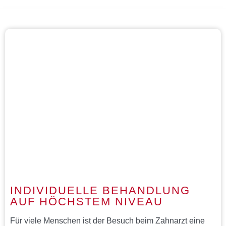
INDIVIDUELLE BEHANDLUNG
AUF HÖCHSTEM NIVEAU​
Für viele Menschen ist der Besuch beim Zahnarzt eine