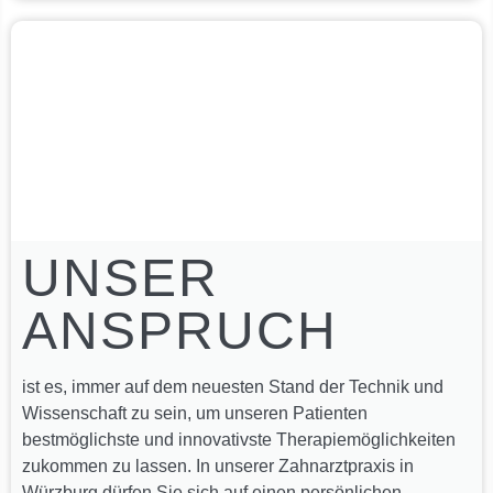
UNSER
ANSPRUCH
ist es, immer auf dem neuesten Stand der Technik und
Wissenschaft zu sein, um unseren Patienten
bestmöglichste und innovativste Therapiemöglichkeiten
zukommen zu lassen. In unserer Zahnarztpraxis in
Würzburg dürfen Sie sich auf einen persönlichen,