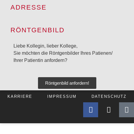
ADRESSE
RÖNTGENBILD
Liebe Kollegin, lieber Kollege,
Sie möchten die Röntgenbilder Ihres Patienen/
Ihrer Patientin anfordern?
Röntgenbild anfordern!
KARRIERE
IMPRESSUM
DATENSCHUTZ