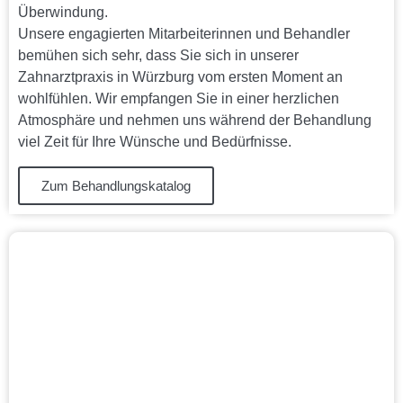
Überwindung.
Unsere engagierten Mitarbeiterinnen und Behandler
bemühen sich sehr, dass Sie sich in unserer
Zahnarztpraxis in Würzburg vom ersten Moment an
wohlfühlen. Wir empfangen Sie in einer herzlichen
Atmosphäre und nehmen uns während der Behandlung
viel Zeit für Ihre Wünsche und Bedürfnisse.
Zum Behandlungskatalog