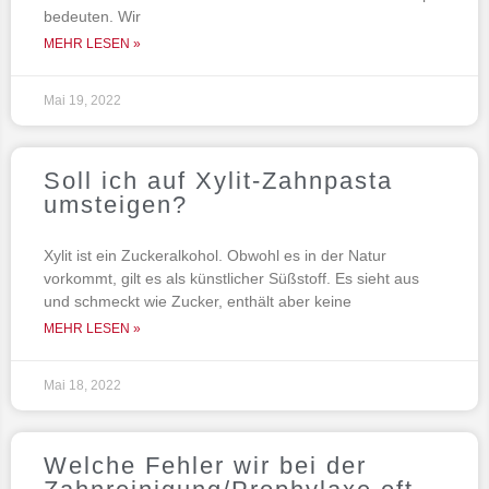
bedeuten. Wir
MEHR LESEN »
Mai 19, 2022
Soll ich auf Xylit-Zahnpasta
umsteigen?
Xylit ist ein Zuckeralkohol. Obwohl es in der Natur
vorkommt, gilt es als künstlicher Süßstoff. Es sieht aus
und schmeckt wie Zucker, enthält aber keine
MEHR LESEN »
Mai 18, 2022
Welche Fehler wir bei der