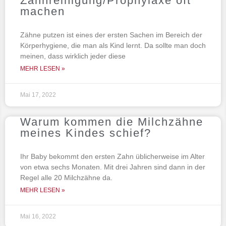
Zahnreinigung/Prophylaxe oft
machen
Zähne putzen ist eines der ersten Sachen im Bereich der
Körperhygiene, die man als Kind lernt. Da sollte man doch
meinen, dass wirklich jeder diese
MEHR LESEN »
Mai 17, 2022
Warum kommen die Milchzähne
meines Kindes schief?
Ihr Baby bekommt den ersten Zahn üblicherweise im Alter
von etwa sechs Monaten. Mit drei Jahren sind dann in der
Regel alle 20 Milchzähne da.
MEHR LESEN »
Mai 16, 2022