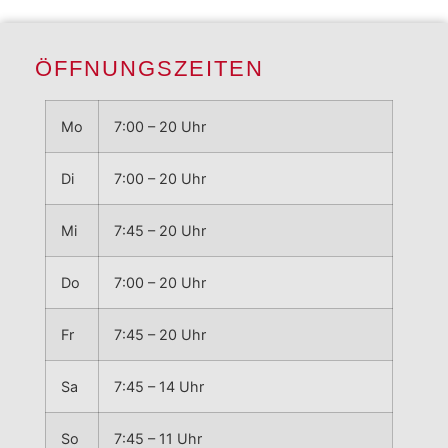
ÖFFNUNGSZEITEN
Mo
7:00 – 20 Uhr
Di
7:00 – 20 Uhr
Mi
7:45 – 20 Uhr
Do
7:00 – 20 Uhr
Fr
7:45 – 20 Uhr
Sa
7:45 – 14 Uhr
So
7:45 – 11 Uhr