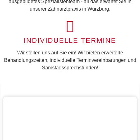
ausgebildetes Spezialistenteam - all das erwartet Sie in
unserer Zahnarztpraxis in Würzburg.
INDIVIDUELLE TERMINE
Wir stellen uns auf Sie ein! Wir bieten erweiterte
Behandlungszeiten, individuelle Terminvereinbarungen und
Samstagssprechstunden!
FÜR EIN
STRAHLEND