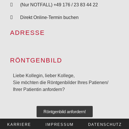
(Nur NOTFALL) +49 176 / 23 83 44 22
Direkt Online-Termin buchen
ADRESSE
RÖNTGENBILD
Liebe Kollegin, lieber Kollege,
Sie möchten die Röntgenbilder Ihres Patienen/
Ihrer Patientin anfordern?
Röntgenbild anfordern!
KARRIERE
IMPRESSUM
DATENSCHUTZ