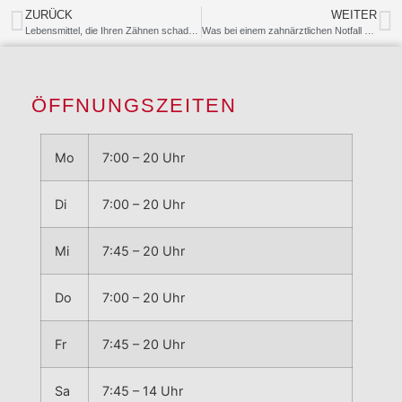
ZURÜCK
WEITER
Lebensmittel, die Ihren Zähnen schaden können
Was bei einem zahnärztlichen Notfall zu tun ist
ÖFFNUNGSZEITEN
Mo
7:00 – 20 Uhr
Di
7:00 – 20 Uhr
Mi
7:45 – 20 Uhr
Do
7:00 – 20 Uhr
Fr
7:45 – 20 Uhr
Sa
7:45 – 14 Uhr