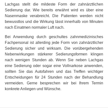
Lachgas stellt die mildeste Form der zahnärztlichen
Sedierung dar. Wie bereits erwähnt wird es über eine
Nasenmaske verabreicht. Die Patienten werden nicht
bewusstlos und die Wirkung lässt innerhalb von Minuten
nach Einatmen normaler Luft nach.
Bei Anwendung durch geschultes zahnmedizinisches
Fachpersonal ist allerding jede Form von zahnärztlicher
Sedierung sicher und wirksam. Die vorübergehenden
Nebenwirkungen stärkerer Sedierungsformen klingen
nach wenigen Stunden ab. Wenn Sie neben Lachgas
eine Sedierung oder sogar eine Vollnarkose anwenden,
sollten Sie das Autofahren und das Treffen wichtiger
Entscheidungen für 24 Stunden nach der Behandlung
vermeiden. Gerne besprechen wir bei Ihrem Termin
konkrete Anliegen und Wünsche.