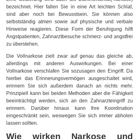
bezeichnet. Hier fallen Sie in eine Art leichten Schlaf,
sind aber noch bei Bewusstsein. Sie können also
selbstständig atmen sowie auf physische und verbale
Hinweise reagieren. Diese Form der Beruhigung hilft
Angstpatienten, Zahnarztbesuche schmerz- und angstfrei
zu überstehen.
Die Vollnarkose zielt zwar auf genau das gleiche ab,
allerdings mit anderen Auswirkungen. Bei einer
Vollnarkose verschlafen Sie sozusagen den Eingriff. Da
hierbei das Erinnerungsvermögen ausgeschaltet wird,
erinnern Sie sich außerdem danach an nichts mehr.
Prinzipiell kann bei beiden Methoden aber die Fähigkeit
beeinträchtigt werden, sich an den Zahnarzteingriff zu
erinnern. Darüber hinaus kann Ihre Koordination
eingeschränkt sein, weswegen Sie sich immer abholen
lassen sollten.
Wie wirken Narkose und