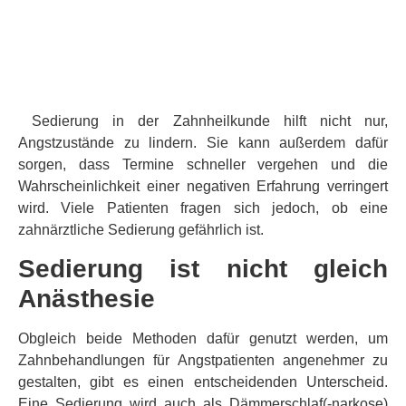
Sedierung in der Zahnheilkunde hilft nicht nur,
Angstzustände zu lindern. Sie kann außerdem dafür
sorgen, dass Termine schneller vergehen und die
Wahrscheinlichkeit einer negativen Erfahrung verringert
wird. Viele Patienten fragen sich jedoch, ob eine
zahnärztliche Sedierung gefährlich ist.
Sedierung ist nicht gleich
Anästhesie
Obgleich beide Methoden dafür genutzt werden, um
Zahnbehandlungen für Angstpatienten angenehmer zu
gestalten, gibt es einen entscheidenden Unterscheid.
Eine Sedierung wird auch als Dämmerschlaf(-narkose)