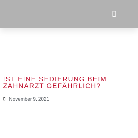
IST EINE SEDIERUNG BEIM
ZAHNARZT GEFÄHRLICH?
November 9, 2021