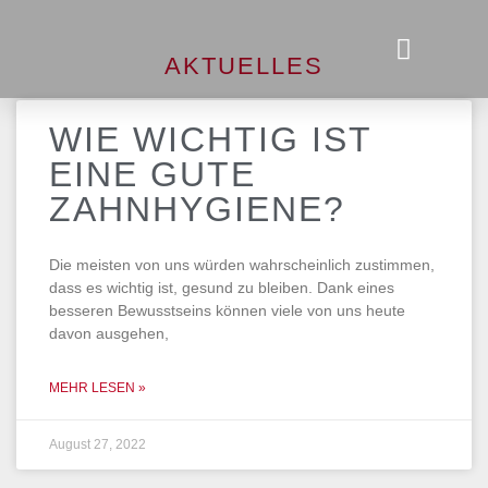
AKTUELLES
WIE WICHTIG IST
EINE GUTE
ZAHNHYGIENE?
Die meisten von uns würden wahrscheinlich zustimmen,
dass es wichtig ist, gesund zu bleiben. Dank eines
besseren Bewusstseins können viele von uns heute
davon ausgehen,
MEHR LESEN »
August 27, 2022