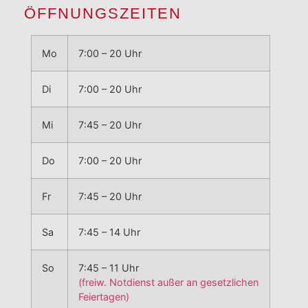
ÖFFNUNGSZEITEN
Mo
7:00 – 20 Uhr
Di
7:00 – 20 Uhr
Mi
7:45 – 20 Uhr
Do
7:00 – 20 Uhr
Fr
7:45 – 20 Uhr
Sa
7:45 – 14 Uhr
So
7:45 – 11 Uhr
(freiw. Notdienst außer an gesetzlichen
Feiertagen)