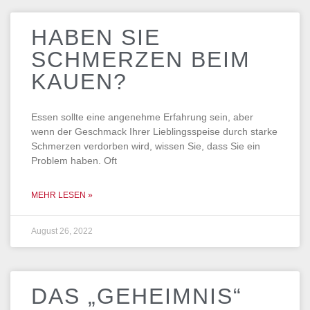
HABEN SIE
SCHMERZEN BEIM
KAUEN?
Essen sollte eine angenehme Erfahrung sein, aber
wenn der Geschmack Ihrer Lieblingsspeise durch starke
Schmerzen verdorben wird, wissen Sie, dass Sie ein
Problem haben. Oft
MEHR LESEN »
August 26, 2022
DAS „GEHEIMNIS“