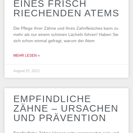
EINES FRISCH
RIECHENDEN ATEMS
Die Pflege Ihrer Zähne und Ihres Zahnfleisches kann zu
mehr als nur einem schönen Lächeln führen! Haben Sie
sich schon einmal gefragt, warum der Atem
MEHR LESEN »
August 25, 2022
EMPFINDLICHE
ZÄHNE – URSACHEN
UND PRÄVENTION