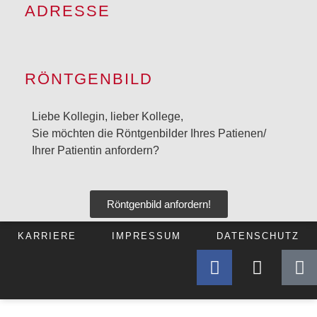
ADRESSE
RÖNTGENBILD
Liebe Kollegin, lieber Kollege,
Sie möchten die Röntgenbilder Ihres Patienen/
Ihrer Patientin anfordern?
Röntgenbild anfordern!
KARRIERE
IMPRESSUM
DATENSCHUTZ