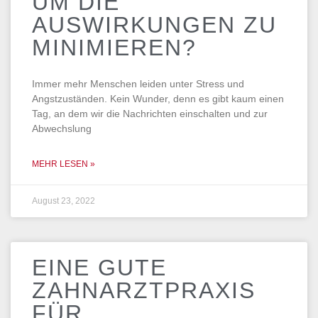
UM DIE
AUSWIRKUNGEN ZU
MINIMIEREN?
Immer mehr Menschen leiden unter Stress und
Angstzuständen. Kein Wunder, denn es gibt kaum einen
Tag, an dem wir die Nachrichten einschalten und zur
Abwechslung
MEHR LESEN »
August 23, 2022
EINE GUTE
ZAHNARZTPRAXIS
FÜR