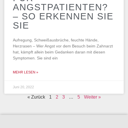
ANGSTPATIENTEN?
– SO ERKENNEN SIE
SIE
Aufregung, Schweißausbrüche, feuchte Hände,
Herzrasen – Wer Angst vor dem Besuch beim Zahnarzt
hat, kämpft allein beim Gedanken daran mit diesen
Symptomen. Sie sind ein
MEHR LESEN »
Juni 20, 2022
« Zurück
1
2
3
…
5
Weiter »