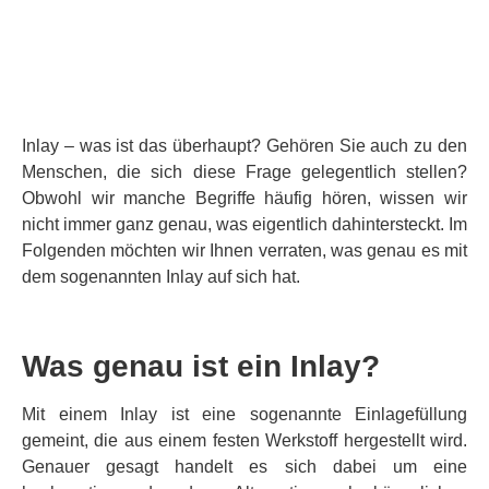
Inlay – was ist das überhaupt? Gehören Sie auch zu den
Menschen, die sich diese Frage gelegentlich stellen?
Obwohl wir manche Begriffe häufig hören, wissen wir
nicht immer ganz genau, was eigentlich dahintersteckt. Im
Folgenden möchten wir Ihnen verraten, was genau es mit
dem sogenannten Inlay auf sich hat.
Was genau ist ein Inlay?
Mit einem Inlay ist eine sogenannte Einlagefüllung
gemeint, die aus einem festen Werkstoff hergestellt wird.
Genauer gesagt handelt es sich dabei um eine