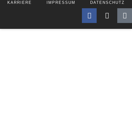
KARRIERE
IMPRESSUM
DATENSCHUTZ