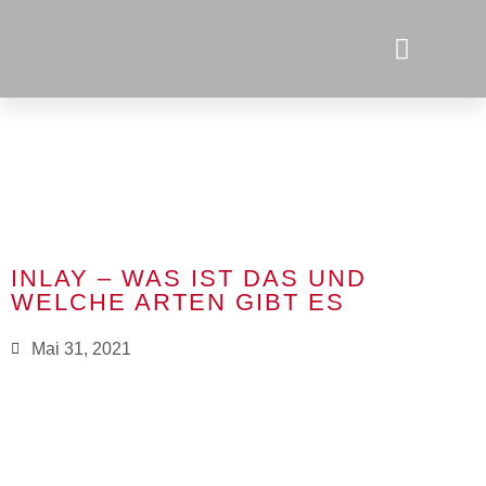
INLAY – WAS IST DAS UND
WELCHE ARTEN GIBT ES
Mai 31, 2021