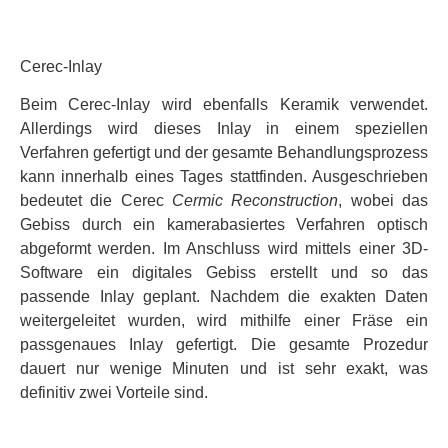
Cerec-Inlay
Beim Cerec-Inlay wird ebenfalls Keramik verwendet.
Allerdings wird dieses Inlay in einem speziellen
Verfahren gefertigt und der gesamte Behandlungsprozess
kann innerhalb eines Tages stattfinden. Ausgeschrieben
bedeutet die Cerec
Cermic Reconstruction
, wobei das
Gebiss durch ein kamerabasiertes Verfahren optisch
abgeformt werden. Im Anschluss wird mittels einer 3D-
Software ein digitales Gebiss erstellt und so das
passende Inlay geplant. Nachdem die exakten Daten
weitergeleitet wurden, wird mithilfe einer Fräse ein
passgenaues Inlay gefertigt. Die gesamte Prozedur
dauert nur wenige Minuten und ist sehr exakt, was
definitiv zwei Vorteile sind.