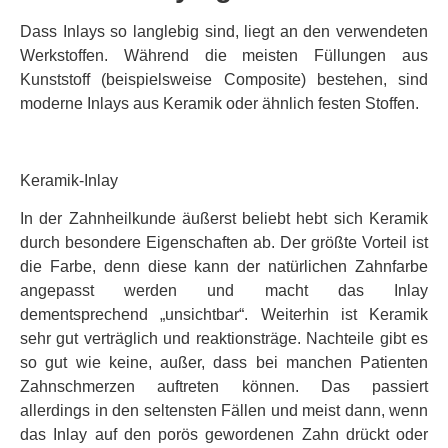
Dass Inlays so langlebig sind, liegt an den verwendeten
Werkstoffen. Während die meisten Füllungen aus
Kunststoff (beispielsweise Composite) bestehen, sind
moderne Inlays aus Keramik oder ähnlich festen Stoffen.
Keramik-Inlay
In der Zahnheilkunde äußerst beliebt hebt sich Keramik
durch besondere Eigenschaften ab. Der größte Vorteil ist
die Farbe, denn diese kann der natürlichen Zahnfarbe
angepasst werden und macht das Inlay
dementsprechend „unsichtbar“. Weiterhin ist Keramik
sehr gut verträglich und reaktionsträge. Nachteile gibt es
so gut wie keine, außer, dass bei manchen Patienten
Zahnschmerzen auftreten können. Das passiert
allerdings in den seltensten Fällen und meist dann, wenn
das Inlay auf den porös gewordenen Zahn drückt oder