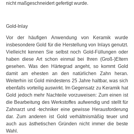
nicht maßgeschneidert gefertigt wurde.
Gold-Inlay
Vor der häufigen Anwendung von Keramik wurde
insbesondere Gold für die Herstellung von Inlays genutzt.
Vielleicht kennen Sie selbst noch Gold-Füllungen oder
haben diese Art schon einmal bei Ihren (Groß-)Eltern
gesehen. Was den Härtegrad angeht, so kommt Gold
damit am ehesten an den natürlichen Zahn heran.
Weiterhin ist Gold mindestens 25 Jahre haltbar, was sich
ebenfalls vorteilig auswirkt. Im Gegensatz zu Keramik hat
Gold jedoch mehr Nachteile vorzuweisen: Zum einen ist
die Bearbeitung des Werkstoffes aufwendig und stellt für
Zahnarzt und -techniker eine gewisse Herausforderung
dar. Zum anderen ist Gold verhältnismäßig teuer und
auch aus ästhetischen Gründen nicht immer die beste
Wahl.