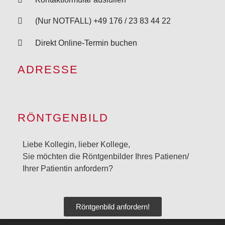
(Nur NOTFALL) +49 176 / 23 83 44 22
Direkt Online-Termin buchen
ADRESSE
RÖNTGENBILD
Liebe Kollegin, lieber Kollege,
Sie möchten die Röntgenbilder Ihres Patienen/
Ihrer Patientin anfordern?
Röntgenbild anfordern!