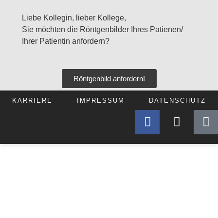
Liebe Kollegin, lieber Kollege,
Sie möchten die Röntgenbilder Ihres Patienen/
Ihrer Patientin anfordern?
Röntgenbild anfordern!
KARRIERE
IMPRESSUM
DATENSCHUTZ