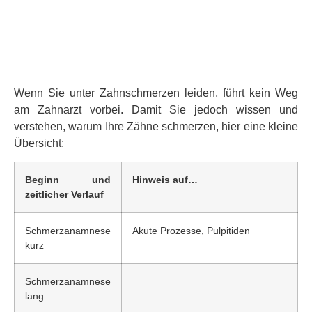
Wenn Sie unter Zahnschmerzen leiden, führt kein Weg
am Zahnarzt vorbei. Damit Sie jedoch wissen und
verstehen, warum Ihre Zähne schmerzen, hier eine kleine
Übersicht:
Beginn und
Hinweis auf…
zeitlicher Verlauf
Schmerzanamnese
Akute Prozesse, Pulpitiden
kurz
Schmerzanamnese
lang