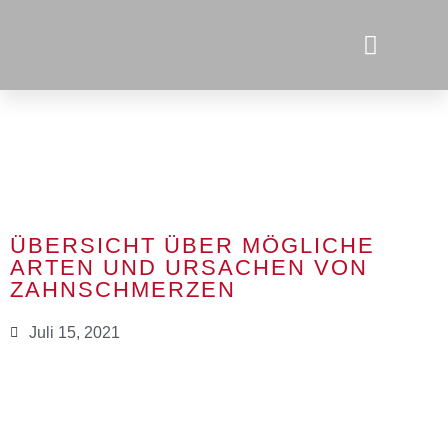
ÜBERSICHT ÜBER MÖGLICHE
ARTEN UND URSACHEN VON
ZAHNSCHMERZEN
Juli 15, 2021